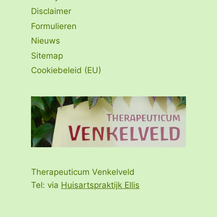
Disclaimer
Formulieren
Nieuws
Sitemap
Cookiebeleid (EU)
Therapeuticum Venkelveld
Tel: via
Huisartspraktijk Ellis