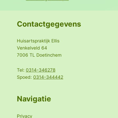
Contactgegevens
Huisartspraktijk Ellis
Venkelveld 64
7006 TL Doetinchem
Tel:
0314-346278
Spoed:
0314-344442
Navigatie
Privacy