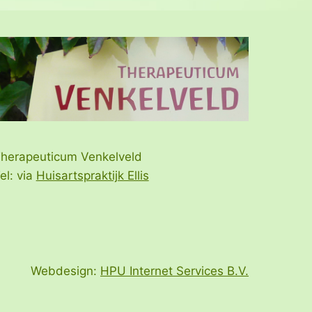
herapeuticum Venkelveld
el: via
Huisartspraktijk Ellis
Webdesign:
HPU Internet Services B.V.