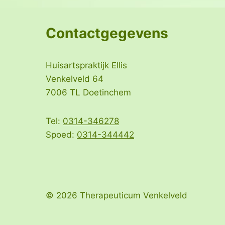
Contactgegevens
Huisartspraktijk Ellis
Venkelveld 64
7006 TL Doetinchem
Tel:
0314-346278
Spoed:
0314-344442
© 2026 Therapeuticum Venkelveld