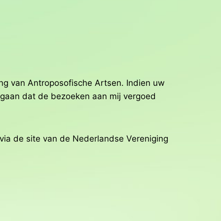
ing van Antroposofische Artsen. Indien uw
t gaan dat de bezoeken aan mij vergoed
 via de site van de Nederlandse Vereniging