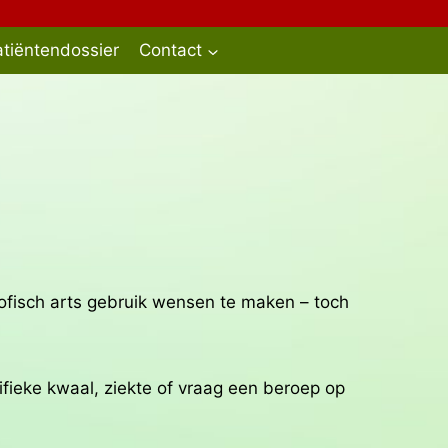
tiëntendossier
Contact
sofisch arts gebruik wensen te maken – toch
ifieke kwaal, ziekte of vraag een beroep op