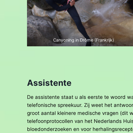
Canyoning in Drôme (Frankrijk)
Assistente
De assistente staat u als eerste te woord w
telefonische spreekuur. Zij weet het antwoor
groot aantal kleinere medische vragen (dit 
telefoonprotocollen van het Nederlands Huis
bloedonderzoeken en voor herhalingsrecept