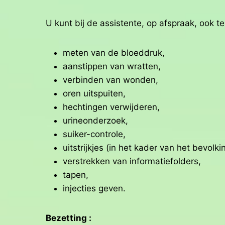
U kunt bij de assistente, op afspraak, ook te
meten van de bloeddruk,
aanstippen van wratten,
verbinden van wonden,
oren uitspuiten,
hechtingen verwijderen,
urineonderzoek,
suiker-controle,
uitstrijkjes (in het kader van het bevolk
verstrekken van informatiefolders,
tapen,
injecties geven.
Bezetting :