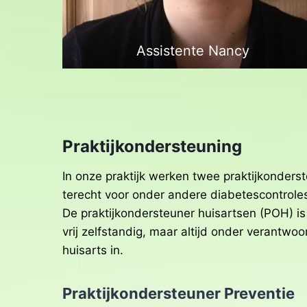
Assistente Nancy
Praktijkondersteuning
In onze praktijk werken twee praktijkonderst
terecht voor onder andere diabetescontroles
De praktijkondersteuner huisartsen (POH) is
vrij zelfstandig, maar altijd onder verantwoo
huisarts in.
Praktijkondersteuner Preventie