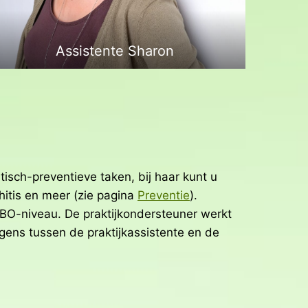
Assistente Sharon
tisch-preventieve taken, bij haar kunt u
hitis en meer (zie pagina
Preventie
).
 HBO-niveau. De praktijkondersteuner werkt
ergens tussen de praktijkassistente en de