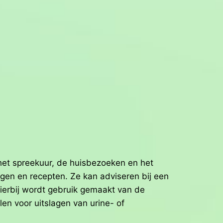
 het spreekuur, de huisbezoeken en het
ngen en recepten. Ze kan adviseren bij een
Hierbij wordt gebruik gemaakt van de
en voor uitslagen van urine- of