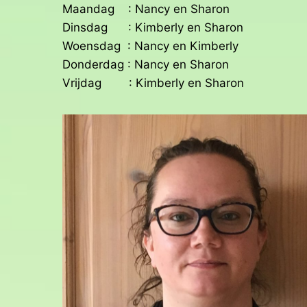
Maandag : Nancy en Sharon
Dinsdag : Kimberly en Sharon
Woensdag : Nancy en Kimberly
Donderdag : Nancy en Sharon
Vrijdag : Kimberly en Sharon