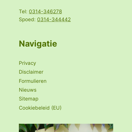
Tel:
0314-346278
Spoed:
0314-344442
Navigatie
Privacy
Disclaimer
Formulieren
Nieuws
Sitemap
Cookiebeleid (EU)