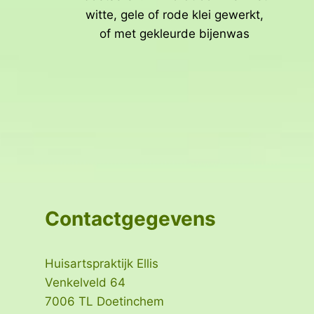
witte, gele of rode klei gewerkt,
of met gekleurde bijenwas
Contactgegevens
Huisartspraktijk Ellis
Venkelveld 64
7006 TL Doetinchem