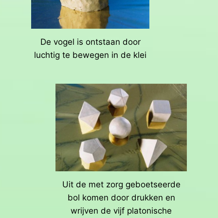
De vogel is ontstaan door
luchtig te bewegen in de klei
Uit de met zorg geboetseerde
bol komen door drukken en
wrijven de vijf platonische