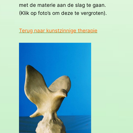
met de materie aan de slag te gaan.
(Klik op foto’s om deze te vergroten).
Terug naar kunstzinnige therapie