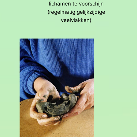
lichamen te voorschijn
(regelmatig gelijkzijdige
veelvlakken)