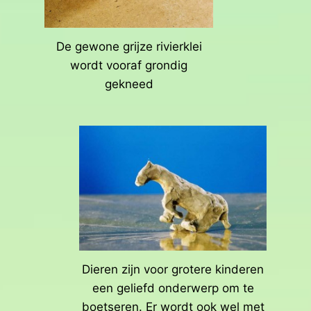
De gewone grijze rivierklei
wordt vooraf grondig
gekneed
Dieren zijn voor grotere kinderen
een geliefd onderwerp om te
boetseren. Er wordt ook wel met